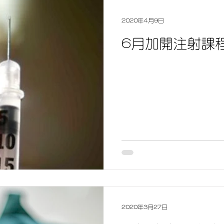
2020年4月9日
6月加開注射課程I
2020年3月27日