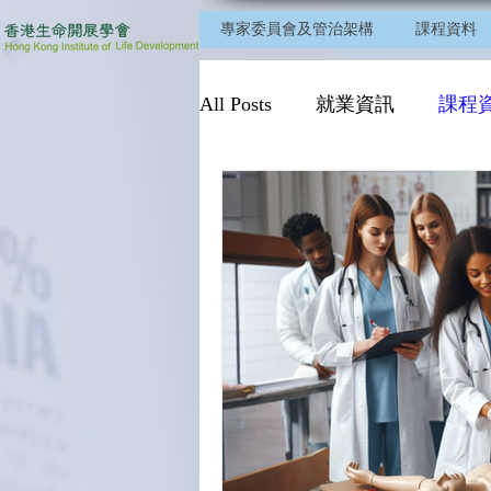
專家委員會及管治架構
課程資料
All Posts
就業資訊
課程