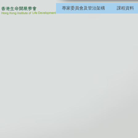
專家委員會及管治架構
課程資料