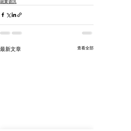
就業資訊
查看全部
最新文章