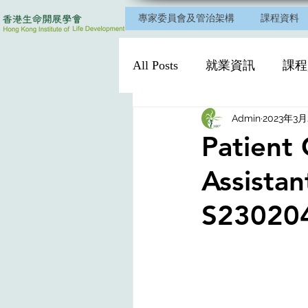
專家委員會及管治架構
課程資料
All Posts
就業資訊
課程
Admin
2023年3月
Patient C
Assistan
S23020