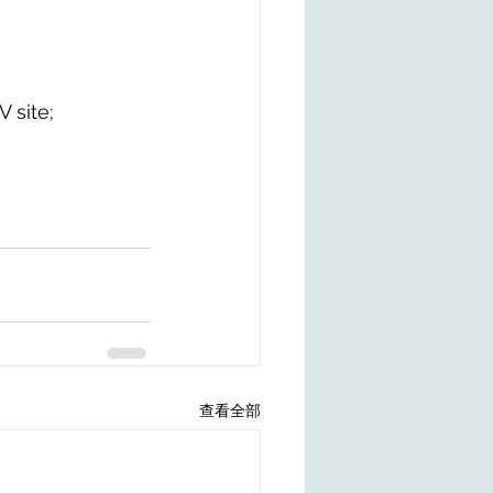
 site;
查看全部