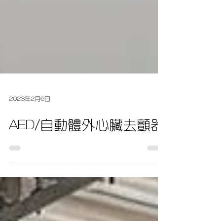
2023年2月6日
AED/自動體外心臟去顫器