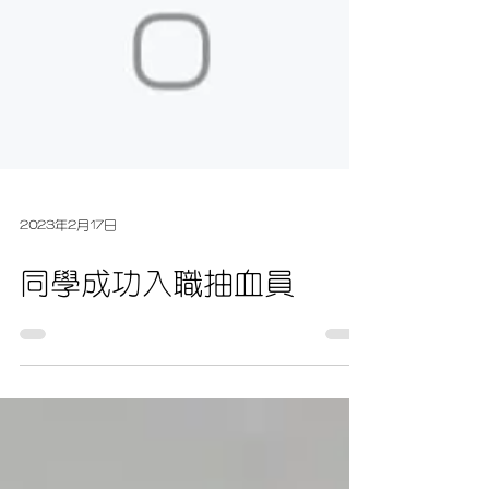
2023年2月17日
同學成功入職抽血員