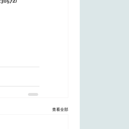
230572)
查看全部