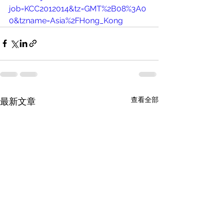
job=KCC2012014&tz=GMT%2B08%3A0
0&tzname=Asia%2FHong_Kong
查看全部
最新文章