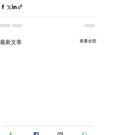
查看全部
最新文章