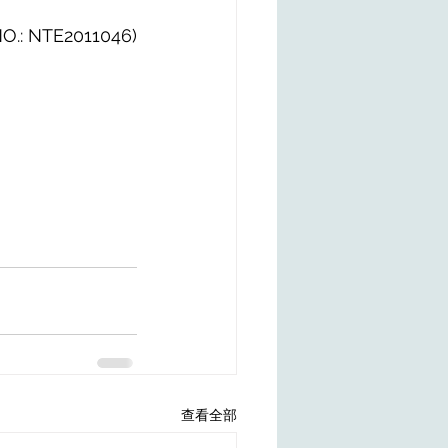
 NO.: NTE2011046)
查看全部