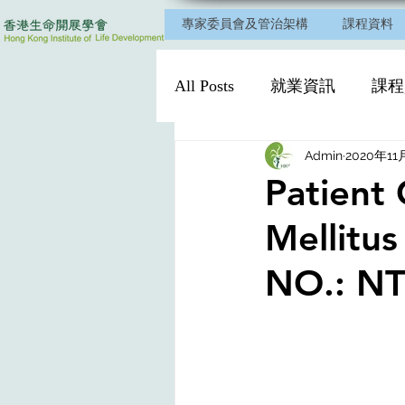
專家委員會及管治架構
課程資料
All Posts
就業資訊
課程
Admin
2020年11
Patient 
Mellitus
NO.: N