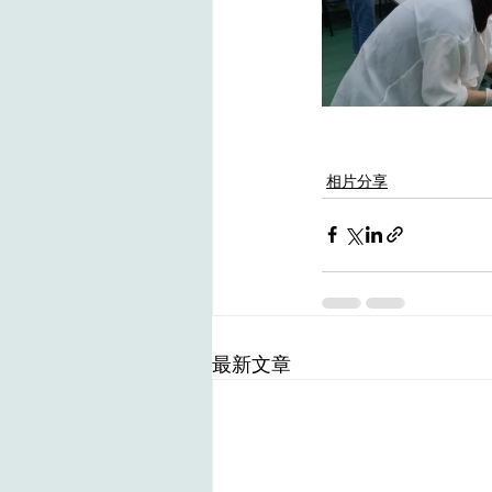
相片分享
最新文章