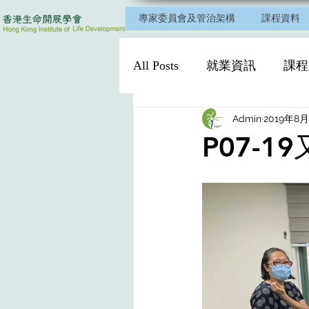
專家委員會及管治架構
課程資料
All Posts
就業資訊
課程
Admin
2019年8
P07-