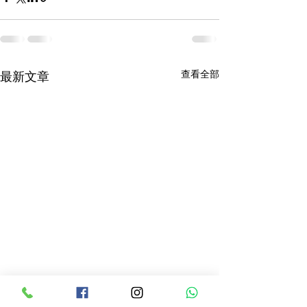
查看全部
最新文章