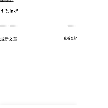
查看全部
最新文章