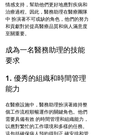
情感支持，幫助他們更好地應對疾病和
治療過程。因此，醫務助理在醫療團隊
中 扮演著不可或缺的角色，他們的努力
和貢獻對於提高醫療品質和病人滿意度
至關重要。 
成為一名醫務助理的技能
要求 
1. 優秀的組織和時間管理
能力 
在醫療設施中，醫務助理扮演著維持整
個工作流程順暢運作的關鍵角色。他們
需要具備有效 的時間管理和組織能力，
以應對繁忙的工作環境和多樣的任務。
這包括確保病人預約得到正 確安排和管