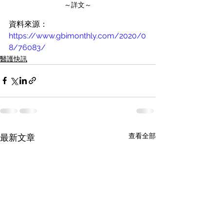
～詳文～
資料來源：
https://www.gbimonthly.com/2020/0
8/76083/
醫護快訊
查看全部
最新文章