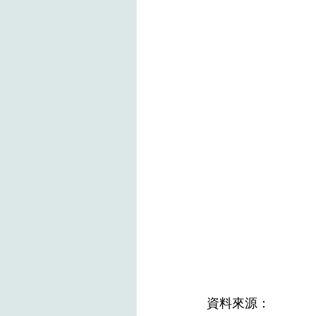
資料來源：