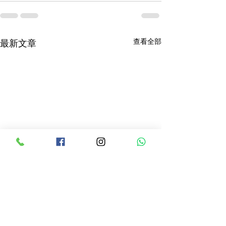
查看全部
最新文章