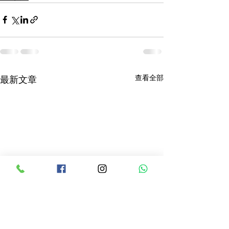
查看全部
最新文章