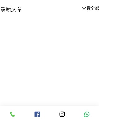
查看全部
最新文章
留言