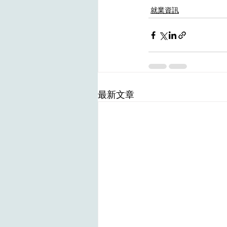
就業資訊
最新文章