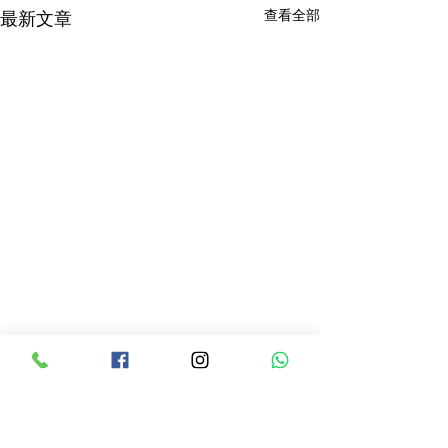
查看全部
最新文章
留言