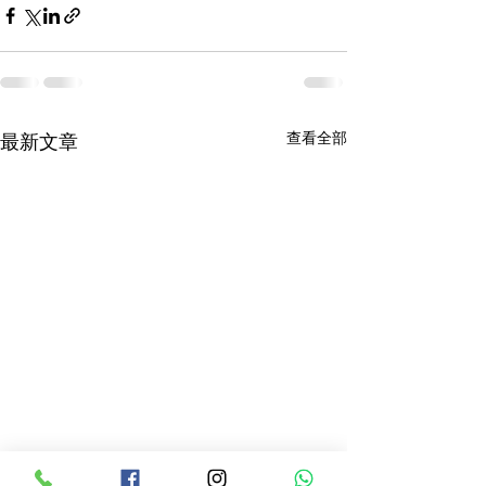
查看全部
最新文章