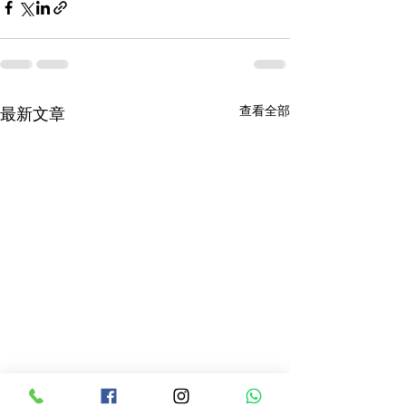
查看全部
最新文章