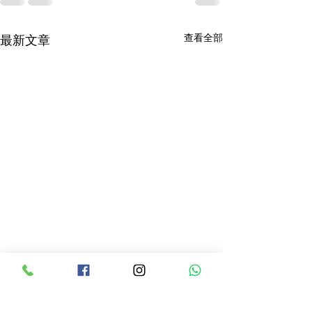
查看全部
最新文章