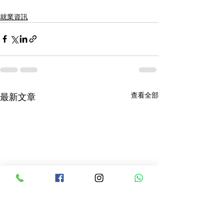
就業資訊
查看全部
最新文章